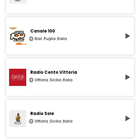
Canale 100
Bari
,
Puglia
,
Italia
Radio Cento Vittoria
Vittoria
,
Sicilia
,
Italia
Radio Sole
Vittoria
,
Sicilia
,
Italia